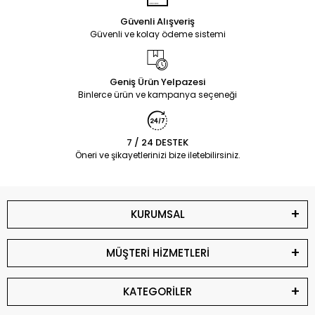
Güvenli Alışveriş
Güvenli ve kolay ödeme sistemi
Geniş Ürün Yelpazesi
Binlerce ürün ve kampanya seçeneği
7 / 24 DESTEK
Öneri ve şikayetlerinizi bize iletebilirsiniz.
KURUMSAL
MÜŞTERİ HİZMETLERİ
KATEGORİLER