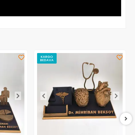
KARGO
BEDAVA