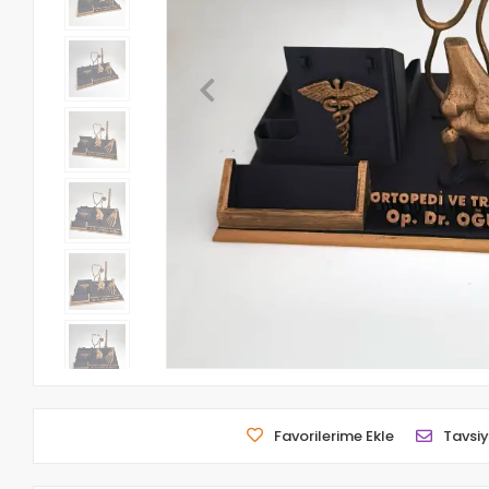
Favorilerime Ekle
Tavsiy