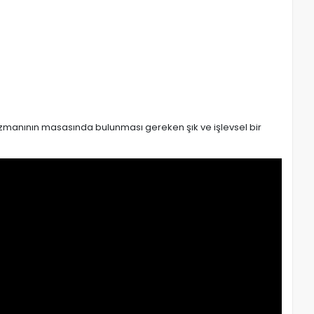
ji uzmanının masasında bulunması gereken şık ve işlevsel bir