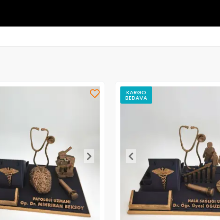
KARGO
BEDAVA