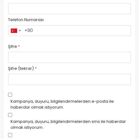
Telefon Numarası
Şifre
*
Şifre (tekrar)
*
Kampanya, duyuru, bilgilendirmelerden e-posta ile
haberdar olmak istiyorum.
Kampanya, duyuru, bilgilendirmelerden sms ile haberdar
olmak istiyorum.