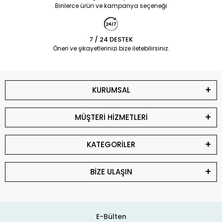
Binlerce ürün ve kampanya seçeneği
7 / 24 DESTEK
Öneri ve şikayetlerinizi bize iletebilirsiniz.
KURUMSAL
MÜŞTERİ HİZMETLERİ
KATEGORİLER
BİZE ULAŞIN
E-Bülten