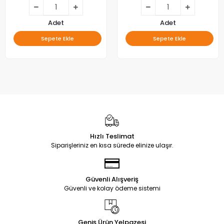
Adet
Adet
Sepete Ekle
Sepete Ekle
Hızlı Teslimat
Siparişleriniz en kısa sürede elinize ulaşır.
Güvenli Alışveriş
Güvenli ve kolay ödeme sistemi
Geniş Ürün Yelpazesi