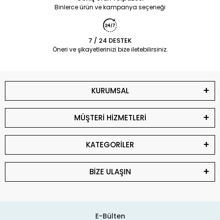
Binlerce ürün ve kampanya seçeneği
7 / 24 DESTEK
Öneri ve şikayetlerinizi bize iletebilirsiniz.
KURUMSAL
MÜŞTERİ HİZMETLERİ
KATEGORİLER
BİZE ULAŞIN
E-Bülten