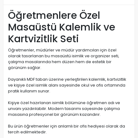
Öğretmenlere Özel
Masaüstü Kalemlik ve
Kartvizitlik Seti
Öğretmenler, müdürler ve müdür yardımcıları için özel
olarak tasarlanan bu masaüstü isimlik ve organizer seti,
çalışma masalarında hem düzen hem de estetik bir
görünüm sağlar.
Dayanıklı MDF taban üzerine yerleştirilen kalemlik, kartvizitlik
ve kişiye özel isimlik alanı sayesinde okul ve ofis ortamında
pratik kullanım sunar.
Kişiye özel hazırlanan isimlik bölümüne öğretmen adı ve
unvanı yazdırılabilir. Modern tasarımı sayesinde çalışma
masasına profesyonel bir görünüm kazandırır.
Bu ürün öğretmenler için anlamlı bir ofis hediyesi olarak da
tercih edilmektedir.