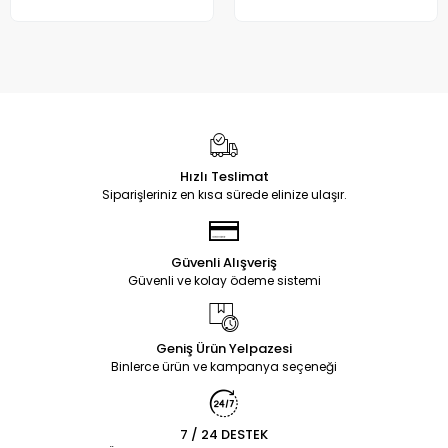
Hızlı Teslimat
Siparişleriniz en kısa sürede elinize ulaşır.
Güvenli Alışveriş
Güvenli ve kolay ödeme sistemi
Geniş Ürün Yelpazesi
Binlerce ürün ve kampanya seçeneği
7 / 24 DESTEK