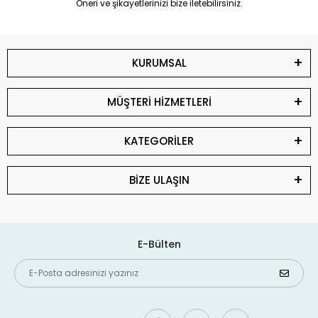
Öneri ve şikayetlerinizi bize iletebilirsiniz.
KURUMSAL
MÜŞTERİ HİZMETLERİ
KATEGORİLER
BİZE ULAŞIN
E-Bülten